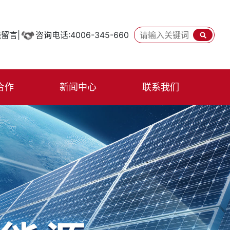
留言|
咨询电话:4006-345-660
合作
新闻中心
联系我们