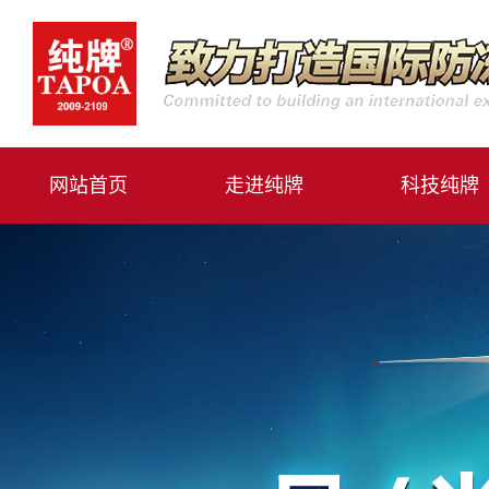
网站首页
走进纯牌
科技纯牌