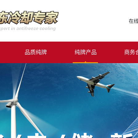
在线
品质纯牌
纯牌产品
商务